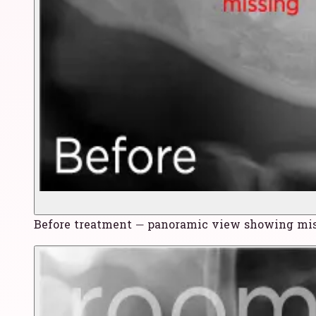
Before treatment — panoramic view showing mis