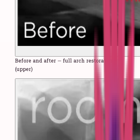
Before and after — full arch restoration
(upper)