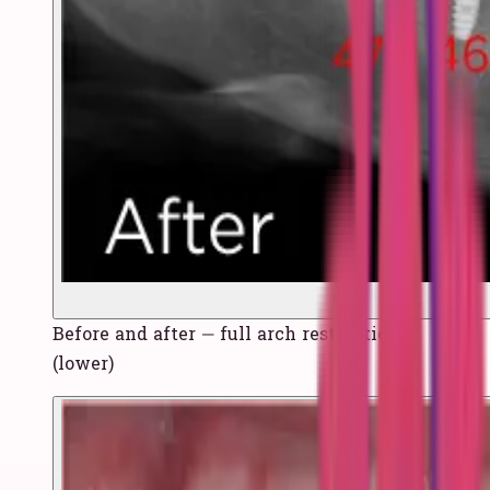
Before and after — full arch restoration
(lower)