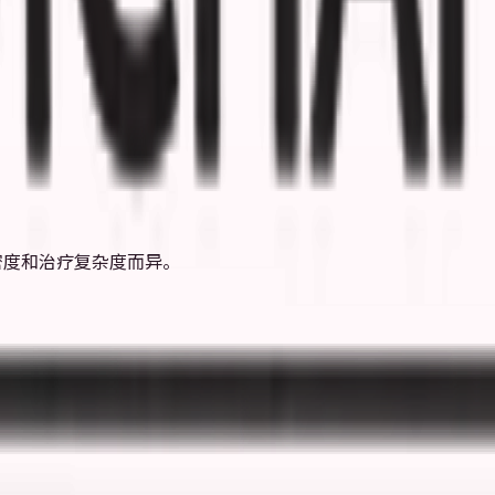
密度和治疗复杂度而异。