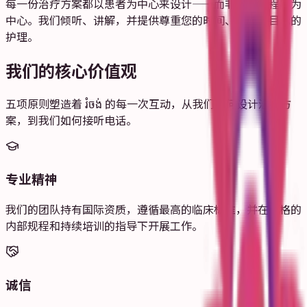
每一份治疗方案都以患者为中心来设计——而非以诊疗程序为
中心。我们倾听、讲解，并提供尊重您的时间、预算与目标的
护理。
我们的核心价值观
五项原则塑造着 រំចង់ 的每一次互动，从我们如何设计治疗方
案，到我们如何接听电话。
专业精神
我们的团队持有国际资质，遵循最高的临床标准，并在严格的
内部规程和持续培训的指导下开展工作。
诚信