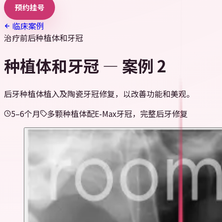
预约挂号
临床案例
治疗前后
种植体和牙冠
种植体和牙冠 — 案例 2
后牙种植体植入及陶瓷牙冠修复，以改善功能和美观。
5–6个月
多颗种植体配E-Max牙冠，完整后牙修复