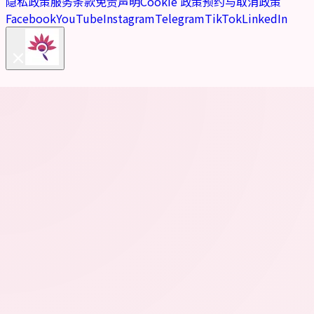
隐私政策
服务条款
免责声明
Cookie 政策
预约与取消政策
Facebook
YouTube
Instagram
Telegram
TikTok
LinkedIn