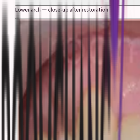
Lower arch — close-up after restoration