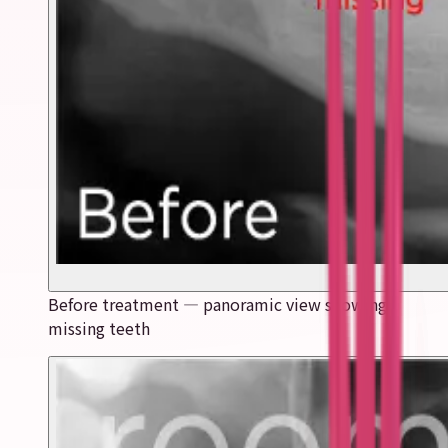
Before treatment — panoramic view showing
missing teeth