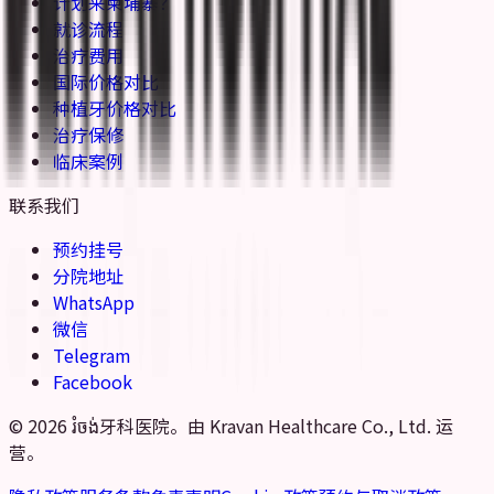
计划来柬埔寨？
就诊流程
治疗费用
国际价格对比
种植牙价格对比
治疗保修
临床案例
联系我们
预约挂号
分院地址
WhatsApp
微信
Telegram
Facebook
© 2026 រំចង់牙科医院。由 Kravan Healthcare Co., Ltd. 运
营。