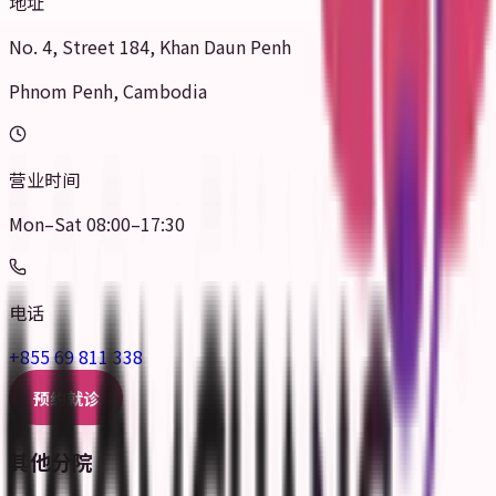
地址
No. 4, Street 184, Khan Daun Penh
Phnom Penh, Cambodia
营业时间
Mon–Sat 08:00–17:30
电话
+855 69 811 338
预约就诊
其他分院