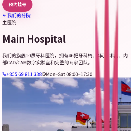
预约挂号
我们的分院
主医院
Main Hospital
我们的旗舰10层牙科医院，拥有46把牙科椅、4间手术室、内
部CAD/CAM数字实验室和完整的专家团队。
+855 69 811 338
Mon–Sat 08:00–17:30