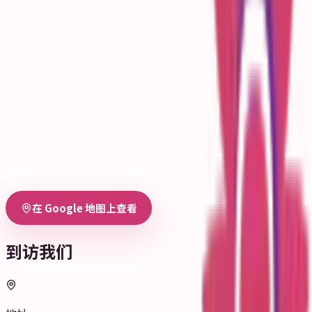
在 Google 地图上查看
到访我们